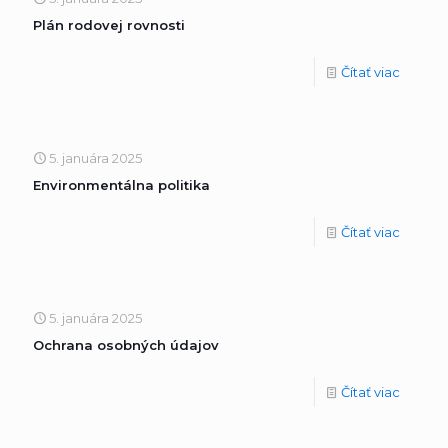
Plán rodovej rovnosti
Čítať viac
5. januára 2025
Environmentálna politika
Čítať viac
5. januára 2025
Ochrana osobných údajov
Čítať viac