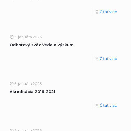
Čítať viac
5. januára 2025
Odborový zväz Veda a výskum
Čítať viac
5. januára 2025
Akreditácia 2016-2021
Čítať viac
5. januára 2025