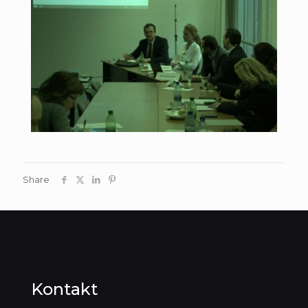
Share
Kontakt