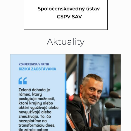
Aktuality