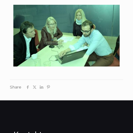
Share