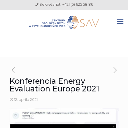
Sekretariát: +421 (5) 625 58 86
Konferencia Energy
Evaluation Europe 2021
12. apríla 2021