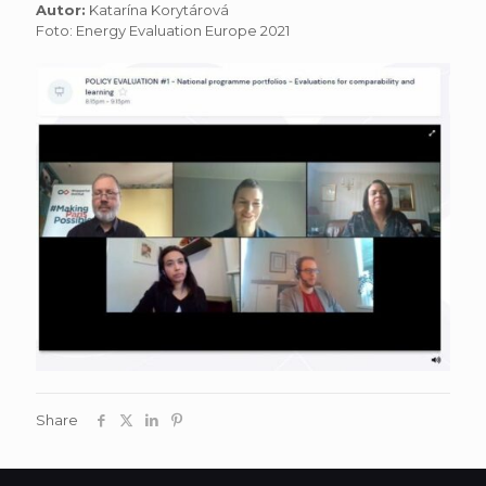
Autor:
Katarína Korytárová
Foto: Energy Evaluation Europe 2021
Share